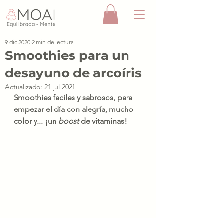
9 dic 2020
2 min de lectura
Smoothies para un
desayuno de arcoíris
Actualizado:
21 jul 2021
Smoothies faciles y sabrosos, para 
empezar el día con alegría, mucho 
color y... ¡un 
boost 
de vitaminas!