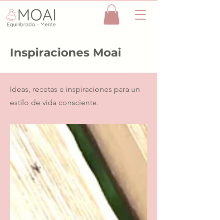
Inspiraciones Moai
Ideas, recetas e inspiraciones para un
estilo de vida consciente.